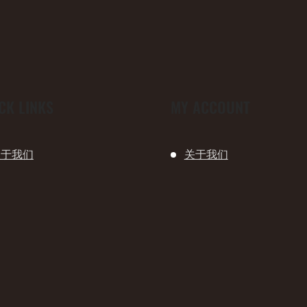
CK LINKS
MY ACCOUNT
关于我们
关于我们