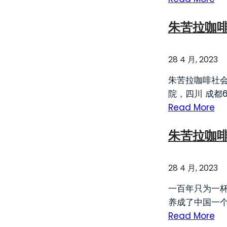
朱苦拉咖啡社
28 4 月, 2023
朱苦拉咖啡社会生
院，四川 成都61
Read More
朱苦拉咖
28 4 月, 2023
一百年只为一杯
养成了中国一
Read More