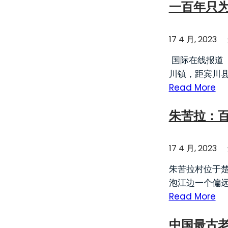
一百年只为
17 4 月, 2023
国际在线报道
川镇，距宾川
Read More
朱苦拉：
17 4 月, 2023
朱苦拉村位于
泡江边一个偏远
Read More
中国最古