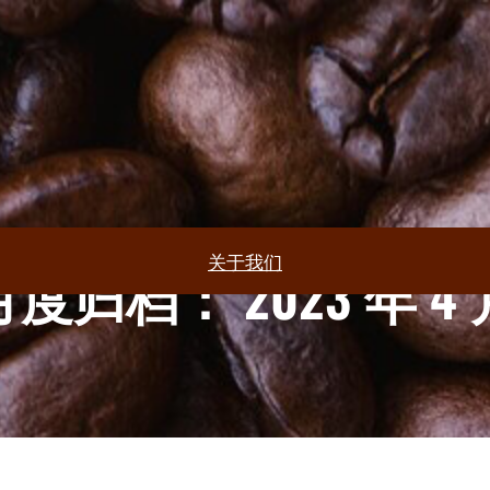
关于我们
月度归档：
2023 年 4