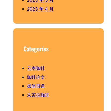
2023 年 5 月
2023 年 4 月
Categories
云南咖啡
咖啡论文
媒体报道
朱苦拉咖啡