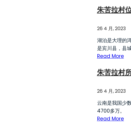
朱苦拉村
26 4 月, 2023
湖泊是大理的
是宾川县，县城
Read More
朱苦拉村所
26 4 月, 2023
云南是我国少数
4700多万。 
Read More