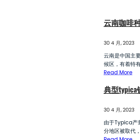
云南咖啡
30 4 月, 2023
云南是中国主
候区，有着特
Read More
典型typi
30 4 月, 2023
由于Typic
分地区被取代
Read More