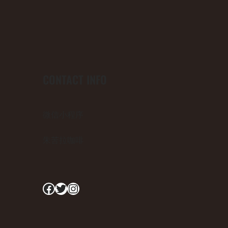
CONTACT INFO
微信小程序
朱苦拉咖啡
Facebook
Twitter
Instagram