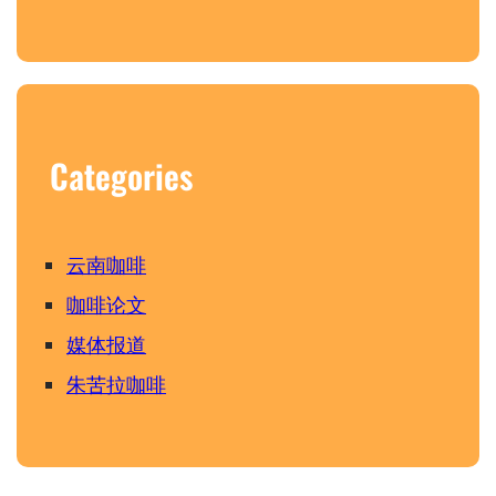
Categories
云南咖啡
咖啡论文
媒体报道
朱苦拉咖啡