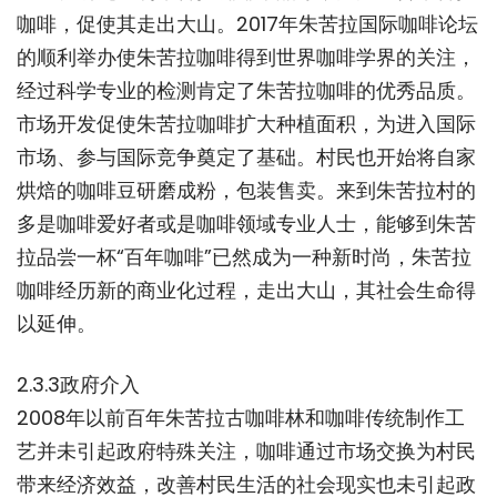
咖啡，促使其走出大山。2017年朱苦拉国际咖啡论坛
的顺利举办使朱苦拉咖啡得到世界咖啡学界的关注，
经过科学专业的检测肯定了朱苦拉咖啡的优秀品质。
市场开发促使朱苦拉咖啡扩大种植面积，为进入国际
市场、参与国际竞争奠定了基础。村民也开始将自家
烘焙的咖啡豆研磨成粉，包装售卖。来到朱苦拉村的
多是咖啡爱好者或是咖啡领域专业人士，能够到朱苦
拉品尝一杯“百年咖啡”已然成为一种新时尚，朱苦拉
咖啡经历新的商业化过程，走出大山，其社会生命得
以延伸。
2.3.3政府介入
2008年以前百年朱苦拉古咖啡林和咖啡传统制作工
艺并未引起政府特殊关注，咖啡通过市场交换为村民
带来经济效益，改善村民生活的社会现实也未引起政