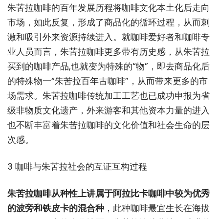
朱苦拉咖啡的百年发展历程将咖啡文化本土化后走向
市场，如此反复，形成了商品化的循环过程，从而刺
激和吸引外来资源持续进入。就咖啡爱好者和咖啡专
业人员而言，朱苦拉咖啡更多带有历史感，从朱苦拉
买到的咖啡产品,也就变为特殊的“物”，即去商品化后
的特殊物一“朱苦拉百年古咖啡”，从而带来更多的市
场需求。朱苦拉咖啡传统加工工艺也已成功申报为省
级非物质文化遗产，外来游客和其他资本力量的进入
也不断丰富着朱苦拉咖啡的文化价值和社会生命的层
次感。
3 咖啡与朱苦拉社会的互证互构过程
朱苦拉咖啡从种性上讲属于阿拉比卡咖啡中较为优秀
的波旁和铁皮卡的混合种
，此种咖啡最宜生长在海拔