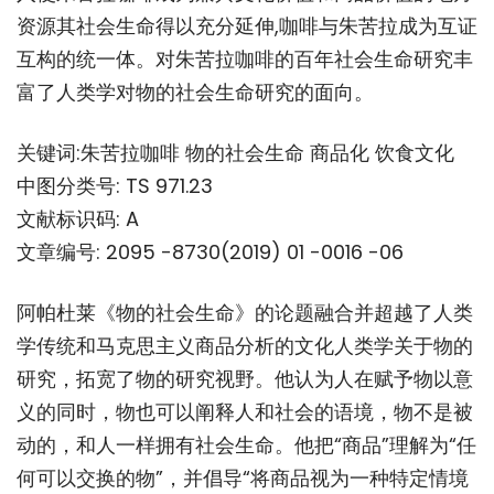
资源其社会生命得以充分延伸,咖啡与朱苦拉成为互证
互构的统一体。对朱苦拉咖啡的百年社会生命研究丰
富了人类学对物的社会生命研究的面向。
关键词:朱苦拉咖啡 物的社会生命 商品化 饮食文化
中图分类号: TS 971.23
文献标识码: A
文章编号: 2095 -8730(2019) 01 -0016 -06
阿帕杜莱《物的社会生命》的论题融合并超越了人类
学传统和马克思主义商品分析的文化人类学关于物的
研究，拓宽了物的研究视野。他认为人在赋予物以意
义的同时，物也可以阐释人和社会的语境，物不是被
动的，和人一样拥有社会生命。他把“商品”理解为“任
何可以交换的物”，并倡导“将商品视为一种特定情境