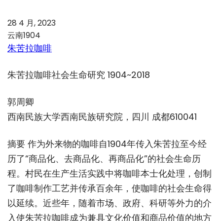
28 4 月, 2023
云南1904
朱苦拉咖啡
朱苦拉咖啡社会生命研究 1904~2018
郭周卿
西南民族大学西南民族研究院，四川 成都610041
摘要 作为外来物的咖啡自1904年传入朱苦拉至今经
历了“商品化、去商品化、再商品化”的社会生命历
程。村民在生产生活实践中将咖啡本士化处理，创制
了咖啡制作工艺并传承百余年，使咖啡的社会生命得
以延续。近些年，随着市场、政府、科研等外力的介
入使朱苦拉咖啡成为兼具文化价值和商品价值的地方