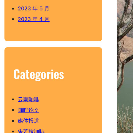
2023 年 5 月
2023 年 4 月
Categories
云南咖啡
咖啡论文
媒体报道
朱苦拉咖啡