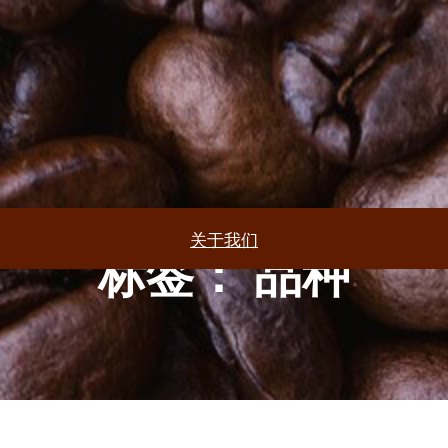
关于我们
标签：
品种