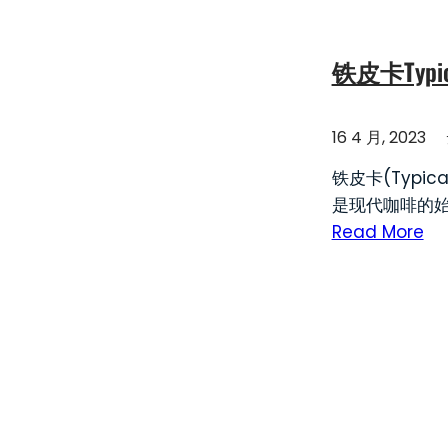
铁皮卡Ty
16 4 月, 2023
铁皮卡(Typ
是现代咖啡的始
Read More