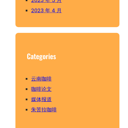
2023 年 5 月
2023 年 4 月
Categories
云南咖啡
咖啡论文
媒体报道
朱苦拉咖啡