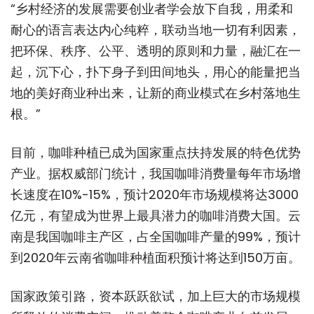
“乡村经济的发展需要创业者学会放下自我，用柔和
耐心的语言表达内心纯粹，联动当地一切有利因素，
把环保、秩序、公平、透明的原则和力量，融汇在一
起，沉下心，扑下身子到田间地头，用心的能量把当
地的美好商业种出来，让新的商业模式在乡村落地生
根。”
目前，咖啡种植已成为国家重点扶持发展的特色优势
产业。据权威部门统计，我国咖啡消费量每年市场增
长速度在10%-15%，预计2020年市场规模将达3000
亿元，有望成为世界上最具潜力的咖啡消费大国。云
南是我国咖啡主产区，占全国咖啡产量的99%，预计
到2020年云南省咖啡种植面积预计将达到150万亩。
国家政策引路，资本跃跃欲试，加上巨大的市场规模