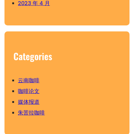
2023 年 4 月
Categories
云南咖啡
咖啡论文
媒体报道
朱苦拉咖啡