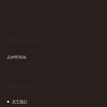
ABOUT COMPANY
品种即风味.
QUICK LINKS
关于我们