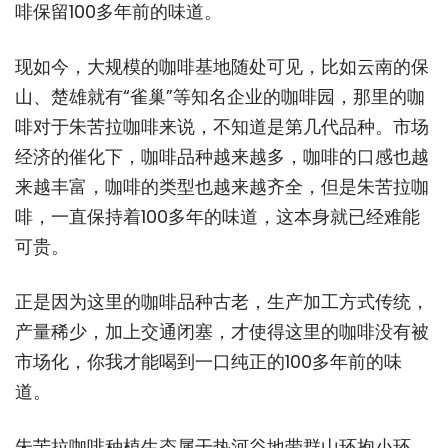
啡保留100多年前的味道。
现如今，大规模的咖啡基地随处可见，比如云南的保
山、楚雄就有“雀巢”等知名企业的咖啡园，那里的咖
啡对于朱苦拉咖啡来说，不知道是第几代品种。市场
经济的催化下，咖啡品种越来越多，咖啡的口感也越
来越丰富，咖啡的类型也越来越齐全，但是朱苦拉咖
啡，一直保持着100多年的味道，这本身就已经难能
可贵。
正是因为这里的咖啡品种古老，生产加工方式传统，
产量稀少，加上交通闭塞，才使得这里的咖啡没有被
市场化，你我才能喝到一口纯正的100多年前的味
道。
朱苦拉咖啡种植生态属干热河谷地带群山环抱小环