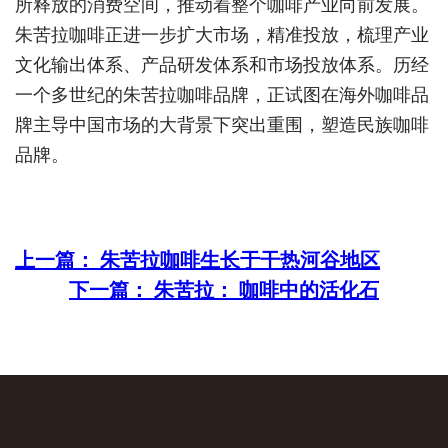
所释放的消费空间，推动着整个咖啡产业向前发展。
朱苦拉咖啡正进一步扩大市场，精准投放，梳理产业
文化输出体系、产品研发体系和市场投放体系。历经
一个多世纪的朱苦拉咖啡品牌，正试图在海外咖啡品
牌主导中国市场的大背景下突出重围，塑造民族咖啡
品牌。
上一篇：
朱苦拉咖啡生长于干热河谷地区
下一篇：
朱苦拉： 咖啡中的活化石