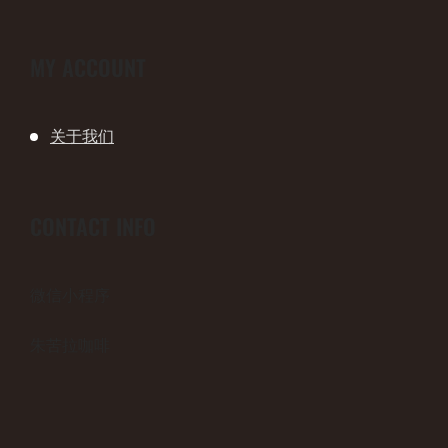
MY ACCOUNT
关于我们
CONTACT INFO
微信小程序
朱苦拉咖啡